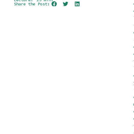
Share the Post: