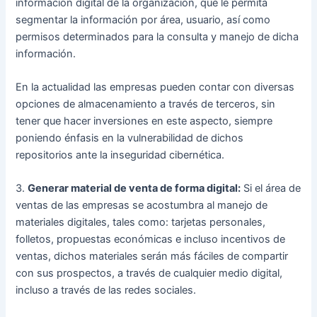
información digital de la organización, que le permita
segmentar la información por área, usuario, así como
permisos determinados para la consulta y manejo de dicha
información.
En la actualidad las empresas pueden contar con diversas
opciones de almacenamiento a través de terceros, sin
tener que hacer inversiones en este aspecto, siempre
poniendo énfasis en la vulnerabilidad de dichos
repositorios ante la inseguridad cibernética.
3.
Generar material de venta de forma digital:
Si el área de
ventas de las empresas se acostumbra al manejo de
materiales digitales, tales como: tarjetas personales,
folletos, propuestas económicas e incluso incentivos de
ventas, dichos materiales serán más fáciles de compartir
con sus prospectos, a través de cualquier medio digital,
incluso a través de las redes sociales.