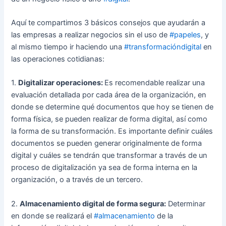
Aquí te compartimos 3 básicos consejos que ayudarán a
las empresas a realizar negocios sin el uso de
#papeles
, y
al mismo tiempo ir haciendo una
#transformacióndigital
en
las operaciones cotidianas:
1.
Digitalizar operaciones:
Es recomendable realizar una
evaluación detallada por cada área de la organización, en
donde se determine qué documentos que hoy se tienen de
forma física, se pueden realizar de forma digital, así como
la forma de su transformación. Es importante definir cuáles
documentos se pueden generar originalmente de forma
digital y cuáles se tendrán que transformar a través de un
proceso de digitalización ya sea de forma interna en la
organización, o a través de un tercero.
2.
Almacenamiento digital de forma segura:
Determinar
en donde se realizará el
#almacenamiento
de la