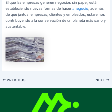
El que las empresas generen negocios sin papel, está
estableciendo nuevas formas de hacer
#negocio
, además
de que juntos: empresas, clientes y empleados, estaremos
contribuyendo a la conservación de un planeta más sano y
sustentable.
PREVIOUS
NEXT