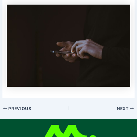
PREVIOUS
NEXT