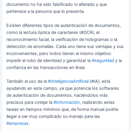
documento no ha sido falsificado ni alterado y que
pertenece a la persona que lo presenta.
Existen diferentes tipos de autenticación de documentos,
como la lectura óptica de caracteres (#OCR), el
reconocimiento facial, la verificación de hologramas o la
detección de anomalías. Cada uno tiene sus ventajas y sus
inconvenientes, pero todos tienen el mismo objetivo:
impedir el robo de identidad y garantizar la
#seguridad
y la
confianza en las transacciones en línea.
También el uso de la
#InteligenciaArtificial
(#IA), está
ayudando en este campo, ya que potencia los softwares
de autenticación de documentos, haciéndolos más
precisos para cotejar la
#información
, realizando estas
tareas en tiempos mínimos que, de forma manual podría
llegar a ser muy complicado su manejo para las
#empresas
.