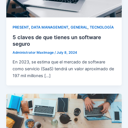
,
,
,
PRESENT
DATA MANAGEMENT
GENERAL
TECNOLOGÍA
5 claves de que tienes un software
seguro
Administrator MaxImage
/
July 8, 2024
En 2023, se estima que el mercado de software
como servicio (SaaS) tendrá un valor aproximado de
197 mil millones […]