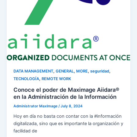
,
,
,
,
DATA MANAGEMENT
GENERAL
MORE
seguridad
,
TECNOLOGÍA
REMOTE WORK
Conoce el poder de Maximage Aiidara®
en la Administración de la Información
Administrator MaxImage
/
July 8, 2024
Hoy en día no basta con contar con la #información
digitalizada, sino que es importante la organización y
facilidad de