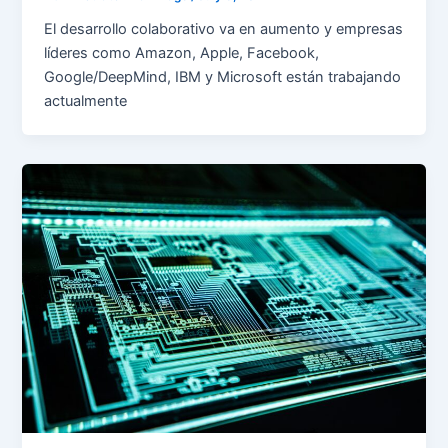
El desarrollo colaborativo va en aumento y empresas
líderes como Amazon, Apple, Facebook,
Google/DeepMind, IBM y Microsoft están trabajando
actualmente