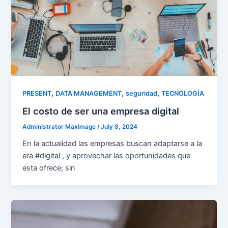
,
,
,
PRESENT
DATA MANAGEMENT
seguridad
TECNOLOGÍA
El costo de ser una empresa digital
Administrator MaxImage
/
July 8, 2024
En la actualidad las empresas buscan adaptarse a la
era #digital , y aprovechar las oportunidades que
esta ofrece; sin