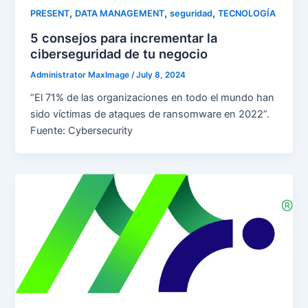
,
,
,
PRESENT
DATA MANAGEMENT
seguridad
TECNOLOGÍA
5 consejos para incrementar la
ciberseguridad de tu negocio
Administrator MaxImage
/
July 8, 2024
“El 71% de las organizaciones en todo el mundo han
sido víctimas de ataques de ransomware en 2022”.
Fuente: Cybersecurity