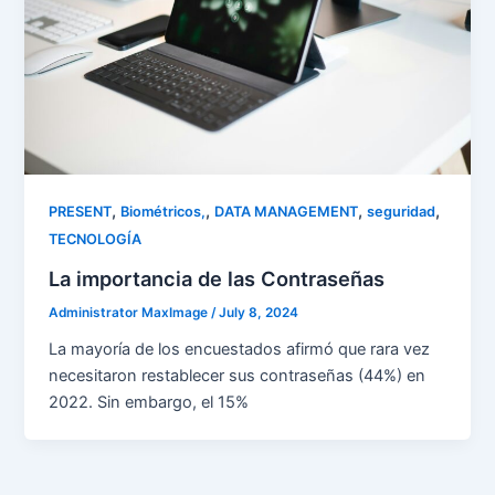
,
,
,
,
PRESENT
Biométricos,
DATA MANAGEMENT
seguridad
TECNOLOGÍA
La importancia de las Contraseñas
Administrator MaxImage
/
July 8, 2024
La mayoría de los encuestados afirmó que rara vez
necesitaron restablecer sus contraseñas (44%) en
2022. Sin embargo, el 15%