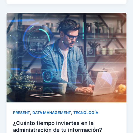
,
,
PRESENT
DATA MANAGEMENT
TECNOLOGÍA
¿Cuánto tiempo inviertes en la
administración de tu información?