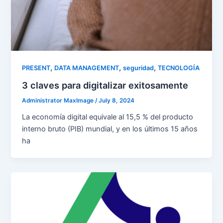
,
,
,
PRESENT
DATA MANAGEMENT
seguridad
TECNOLOGÍA
3 claves para digitalizar exitosamente
Administrator MaxImage
/
July 8, 2024
La economía digital equivale al 15,5 % del producto
interno bruto (PIB) mundial, y en los últimos 15 años
ha