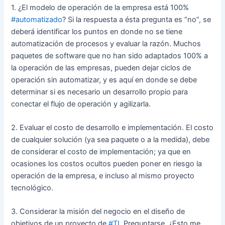
1. ¿El modelo de operación de la empresa está 100%
#automatizado
? Si la respuesta a ésta pregunta es “no”, se
deberá identificar los puntos en donde no se tiene
automatización de procesos y evaluar la razón. Muchos
paquetes de software que no han sido adaptados 100% a
la operación de las empresas, pueden dejar ciclos de
operación sin automatizar, y es aquí en donde se debe
determinar si es necesario un desarrollo propio para
conectar el flujo de operación y agilizarla.
2. Evaluar el costo de desarrollo e implementación. El costo
de cualquier solución (ya sea paquete o a la medida), debe
de considerar el costo de implementación; ya que en
ocasiones los costos ocultos pueden poner en riesgo la
operación de la empresa, e incluso al mismo proyecto
tecnológico.
3. Considerar la misión del negocio en el diseño de
objetivos de un proyecto de
#TI
. Preguntarse, ¿Esto me