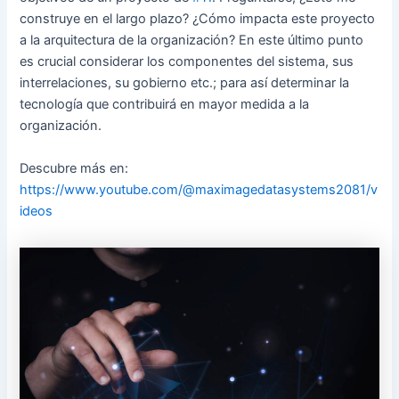
construye en el largo plazo? ¿Cómo impacta este proyecto
a la arquitectura de la organización? En este último punto
es crucial considerar los componentes del sistema, sus
interrelaciones, su gobierno etc.; para así determinar la
tecnología que contribuirá en mayor medida a la
organización.
Descubre más en:
https://www.youtube.com/@maximagedatasystems2081/v
ideos