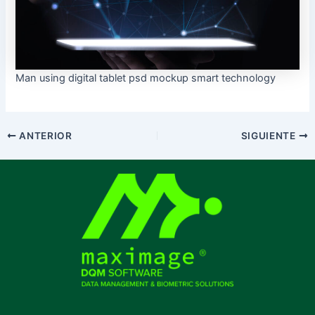
Man using digital tablet psd mockup smart technology
ANTERIOR
SIGUIENTE