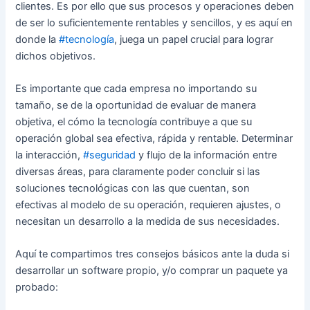
clientes. Es por ello que sus procesos y operaciones deben
de ser lo suficientemente rentables y sencillos, y es aquí en
donde la
#tecnología
, juega un papel crucial para lograr
dichos objetivos.
Es importante que cada empresa no importando su
tamaño, se de la oportunidad de evaluar de manera
objetiva, el cómo la tecnología contribuye a que su
operación global sea efectiva, rápida y rentable. Determinar
la interacción,
#seguridad
y flujo de la información entre
diversas áreas, para claramente poder concluir si las
soluciones tecnológicas con las que cuentan, son
efectivas al modelo de su operación, requieren ajustes, o
necesitan un desarrollo a la medida de sus necesidades.
Aquí te compartimos tres consejos básicos ante la duda si
desarrollar un software propio, y/o comprar un paquete ya
probado: