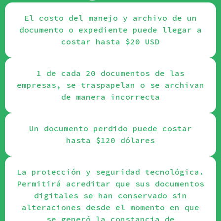
El costo del manejo y archivo de un
documento o expediente puede llegar a
costar hasta $20 USD
1 de cada 20 documentos de las
empresas, se traspapelan o se archivan
de manera incorrecta
Un documento perdido puede costar
hasta $120 dólares
La protección y seguridad tecnológica.
Permitirá acreditar que sus documentos
digitales se han conservado sin
alteraciones desde el momento en que
se generó la constancia de