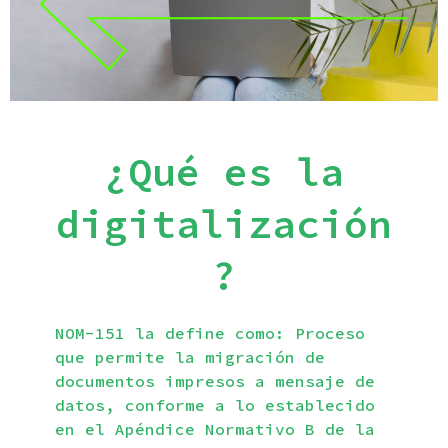
¿Qué es la
digitalización
?
NOM-151 la define como: Proceso
que permite la migración de
documentos impresos a mensaje de
datos, conforme a lo establecido
en el Apéndice Normativo B de la