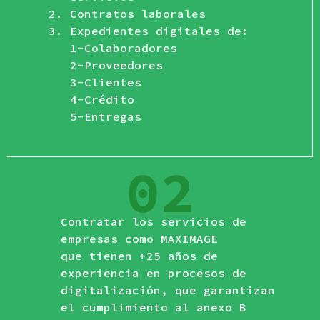
Contratos laborales
Expedientes digitales de:
1-Colaboradores
2-Proveedores
3-Clientes
4-Crédito
5-Entregas
Contratar los servicios de
empresas como MAXIMAGE
que tienen +25 años de
experiencia en procesos de
digitalización, que garantizan
el cumplimiento al anexo B