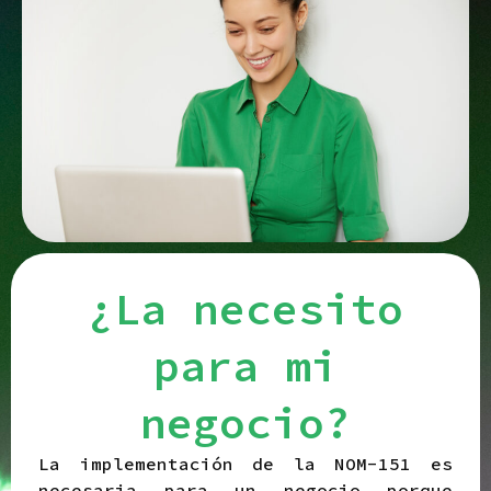
¿La necesito
para mi
negocio?
La implementación de la NOM-151 es
necesaria para un negocio porque