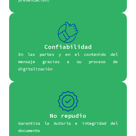
Confiabilidad
En las partes y en el contenido del
mensaje gracias a su proceso de
digitalización
No repudio
Garantiza la Autoría e integridad del
documento