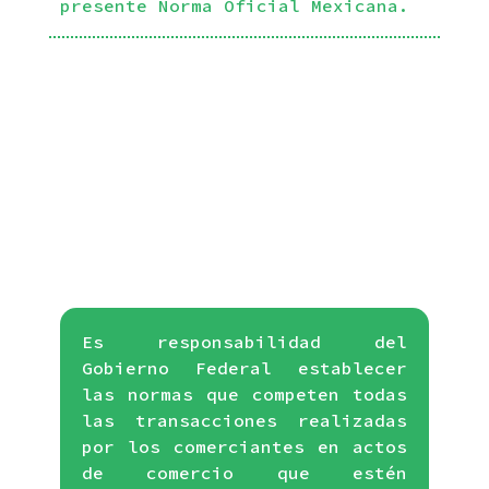
presente Norma Oficial Mexicana.
Es responsabilidad del
Gobierno Federal establecer
las normas que competen todas
las transacciones realizadas
por los comerciantes en actos
de comercio que estén