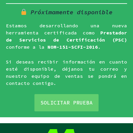
Próximamente disponible
Estamos desarrollando una nueva
herramienta certificada como
Prestador
de Servicios de Certificación (PSC)
conforme a la
NOM-151-SCFI-2016
.
Si deseas recibir información en cuanto
esté disponible, déjanos tu correo y
nuestro equipo de ventas se pondrá en
contacto contigo.
SOLICITAR PRUEBA