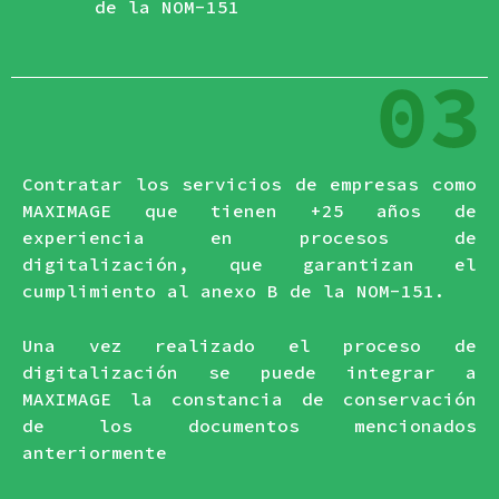
de la NOM-151
Contratar los servicios de empresas como
MAXIMAGE que tienen +25 años de
experiencia en procesos de
digitalización, que garantizan el
cumplimiento al anexo B de la NOM-151.
Una vez realizado el proceso de
digitalización se puede integrar a
MAXIMAGE la constancia de conservación
de los documentos mencionados
anteriormente