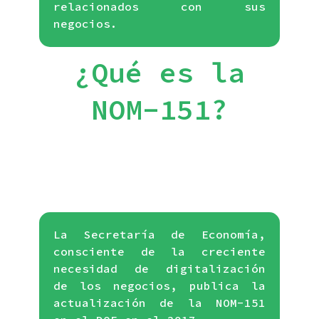
relacionados con sus
negocios.
¿Qué es la
NOM-151?
La Secretaría de Economía,
consciente de la creciente
necesidad de digitalización
de los negocios, publica la
actualización de la NOM-151