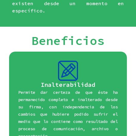
existen desde un momento en
específico.
Beneficios
Inalterabilidad
Permite dar certeza de que éste ha
permanecido completo e inalterado desde
su firma, con independencia de los
cambios que hubiere podido sufrir el
medio que lo contiene como resultado del
proceso de comunicación, archivo o
presentación.