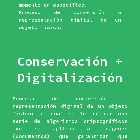
momento en específico.
Proceso de conversión o
representación digital de un
objeto físico.
Conservación +
Digitalización
Proceso de conversión o
representación digital de un objeto
físico; al cual se le aplican una
serie de algoritmos criptográficos
que se aplican a imágenes
(documentos) que garantizan que