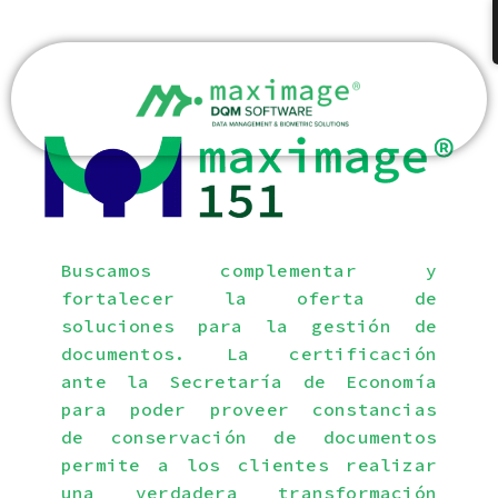
Ir
al
contenido
Buscamos complementar y
fortalecer la oferta de
soluciones para la gestión de
documentos. La certificación
ante la Secretaría de Economía
para poder proveer constancias
de conservación de documentos
permite a los clientes realizar
una verdadera transformación