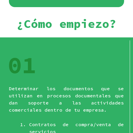
¿Cómo empiezo?
Determinar los documentos que se
utilizan en procesos documentales que
dan soporte a las actividades
comerciales dentro de tu empresa.
Contratos de compra/venta de
servicios