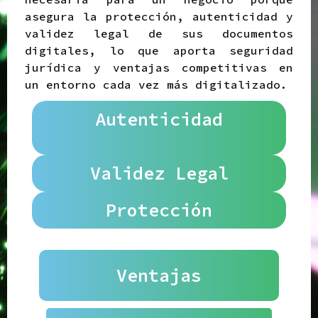
asegura la protección, autenticidad y
validez legal de sus documentos
digitales, lo que aporta seguridad
jurídica y ventajas competitivas en
un entorno cada vez más digitalizado.
Autenticidad
Validez Legal
Protección
Ventajas