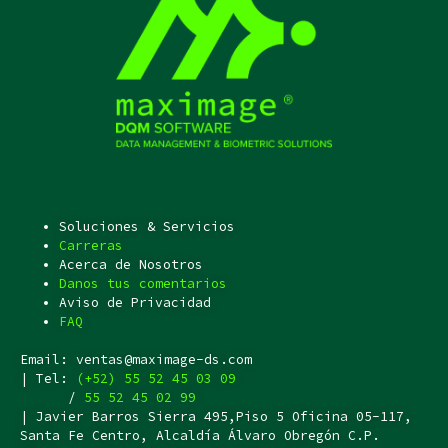
Soluciones & Servicios
Carreras
Acerca de Nosotros
Danos tus comentarios
Aviso de Privacidad
FAQ
Email: ventas@maximage-ds.com
| Tel:
(+52) 55 52 45 03 09
/
55 52 45 02 99
| Javier Barros Sierra 495,Piso 5 Oficina 05-117,
Santa Fe Centro, Alcaldía Álvaro Obregón C.P.