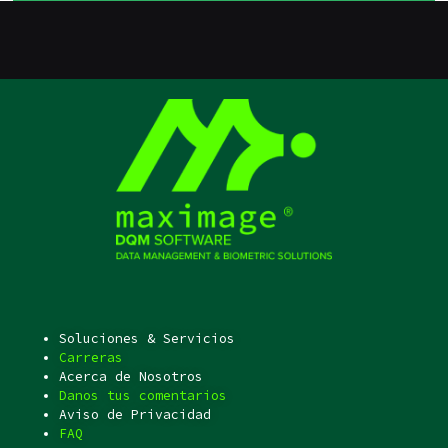
Soluciones & Servicios
Carreras
Acerca de Nosotros
Danos tus comentarios
Aviso de Privacidad
FAQ