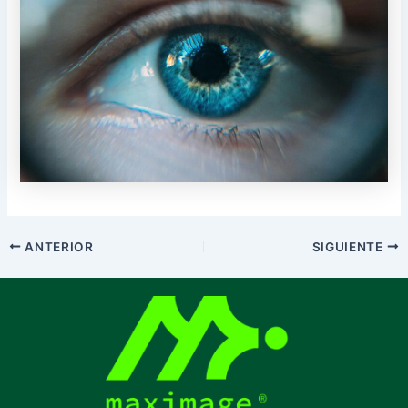
ANTERIOR
SIGUIENTE