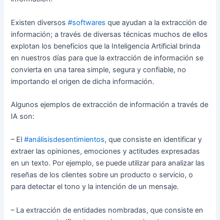
Existen diversos
#softwares
que ayudan a la extracción de
información; a través de diversas técnicas muchos de ellos
explotan los beneficios que la Inteligencia Artificial brinda
en nuestros días para que la extracción de información se
convierta en una tarea simple, segura y confiable, no
importando el origen de dicha información.
Algunos ejemplos de extracción de información a través de
IA son:
– El
#análisisdesentimientos
, que consiste en identificar y
extraer las opiniones, emociones y actitudes expresadas
en un texto. Por ejemplo, se puede utilizar para analizar las
reseñas de los clientes sobre un producto o servicio, o
para detectar el tono y la intención de un mensaje.
– La extracción de entidades nombradas, que consiste en