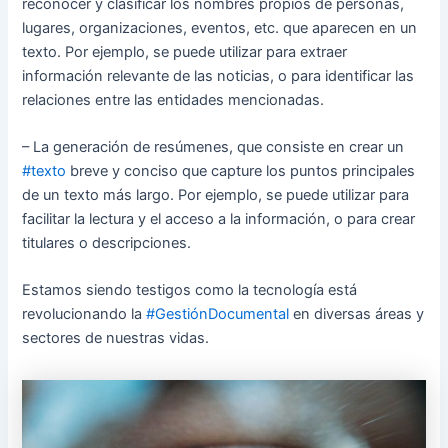
reconocer y clasificar los nombres propios de personas,
lugares, organizaciones, eventos, etc. que aparecen en un
texto. Por ejemplo, se puede utilizar para extraer
información relevante de las noticias, o para identificar las
relaciones entre las entidades mencionadas.
– La generación de resúmenes, que consiste en crear un
#texto
breve y conciso que capture los puntos principales
de un texto más largo. Por ejemplo, se puede utilizar para
facilitar la lectura y el acceso a la información, o para crear
titulares o descripciones.
Estamos siendo testigos como la tecnología está
revolucionando la
#GestiónDocumental
en diversas áreas y
sectores de nuestras vidas.