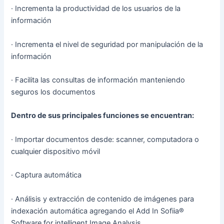
· Incrementa la productividad de los usuarios de la
información
· Incrementa el nivel de seguridad por manipulación de la
información
· Facilita las consultas de información manteniendo
seguros los documentos
Dentro de sus principales funciones se encuentran:
· Importar documentos desde: scanner, computadora o
cualquier dispositivo móvil
· Captura automática
· Análisis y extracción de contenido de imágenes para
indexación automática agregando el Add In Sofiia®
Software for intelligent Image Analysis