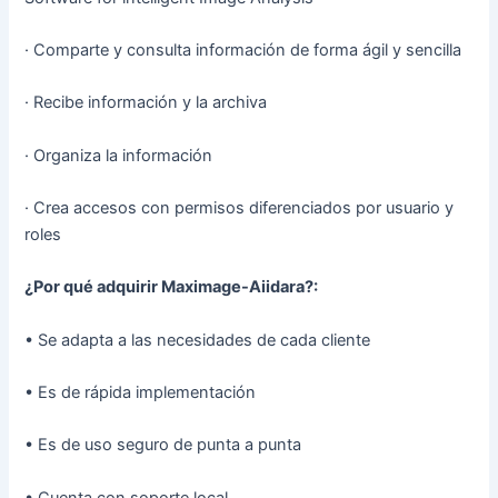
· Comparte y consulta información de forma ágil y sencilla
· Recibe información y la archiva
· Organiza la información
· Crea accesos con permisos diferenciados por usuario y
roles
¿Por qué adquirir Maximage-Aiidara?:
• Se adapta a las necesidades de cada cliente
• Es de rápida implementación
• Es de uso seguro de punta a punta
• Cuenta con soporte local