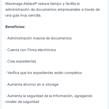
Maximage Aiidara® reduce tiempo y facilita la
administración de documentos empresariales a través de
una guía muy sencilla.
Beneficios:
· Administración masiva de documentos
· Cuenta con Firma electrónica
· Crea expedientes
· Verifica que los expedientes estén completos
· Aumenta ahorros en e-storage
· Aumenta la seguridad de la información, agregando
niveles de seguridad