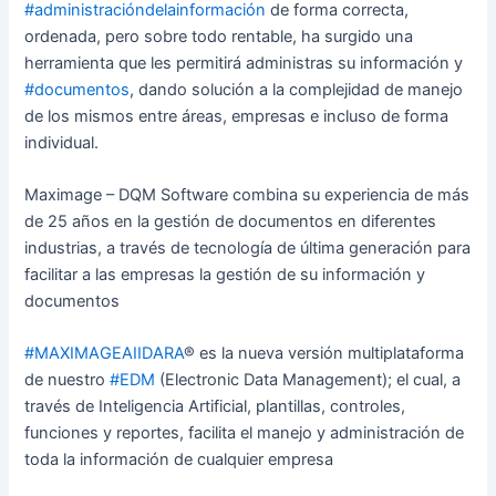
#administracióndelainformación
de forma correcta,
ordenada, pero sobre todo rentable, ha surgido una
herramienta que les permitirá administras su información y
#documentos
, dando solución a la complejidad de manejo
de los mismos entre áreas, empresas e incluso de forma
individual.
Maximage – DQM Software combina su experiencia de más
de 25 años en la gestión de documentos en diferentes
industrias, a través de tecnología de última generación para
facilitar a las empresas la gestión de su información y
documentos
#MAXIMAGEAIIDARA
® es la nueva versión multiplataforma
de nuestro
#EDM
(Electronic Data Management); el cual, a
través de Inteligencia Artificial, plantillas, controles,
funciones y reportes, facilita el manejo y administración de
toda la información de cualquier empresa