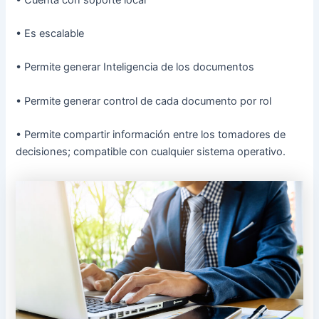
• Es escalable
• Permite generar Inteligencia de los documentos
• Permite generar control de cada documento por rol
• Permite compartir información entre los tomadores de
decisiones; compatible con cualquier sistema operativo.