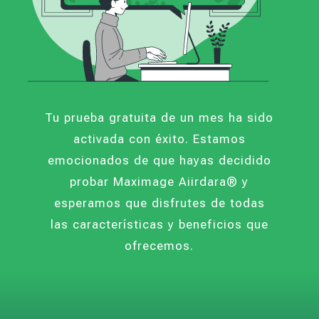
Tu prueba gratuita de un mes ha sido
activada con éxito. Estamos
emocionados de que hayas decidido
probar Maximage Aiirdara® y
esperamos que disfrutes de todas
las características y beneficios que
ofrecemos.