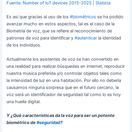
Fuente: Number of IoT devices 2015-2025 | Statista
Es así que gracias al uso de los
#biométricos
se ha podido
avanzar mucho en estos aspectos, tal es el caso de la
Biometría de voz, que se refiere al reconocimiento de
patrones de voz para identificar y
#autenticar
la identidad
de los individuos.
Actualmente los asistentes de voz se han convertido en
una realidad para realizar búsquedas en internet, reproducir
nuestra música preferida y/o controlar objetos tales como
la intensidad de luz en una habitación. Por ello no debería
causarnos ninguna sorpresa que en el futuro cercano, la
voz será un identificador de seguridad tal como lo es hoy
una huella digital.
Y ¿Qué características da la voz para ser un potente
biométrico de
#seguridad
?