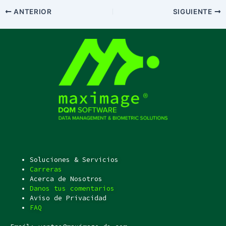
ANTERIOR
SIGUIENTE
Soluciones & Servicios
Carreras
Acerca de Nosotros
Danos tus comentarios
Aviso de Privacidad
FAQ