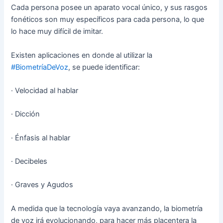
Cada persona posee un aparato vocal único, y sus rasgos
fonéticos son muy específicos para cada persona, lo que
lo hace muy difícil de imitar.
Existen aplicaciones en donde al utilizar la
#BiometríaDeVoz
, se puede identificar:
· Velocidad al hablar
· Dicción
· Énfasis al hablar
· Decibeles
· Graves y Agudos
A medida que la tecnología vaya avanzando, la biometría
de voz irá evolucionando, para hacer más placentera la