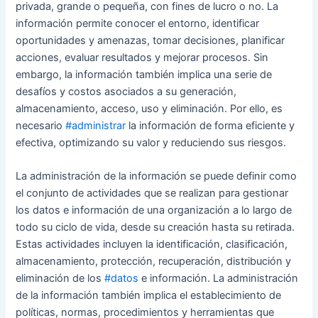
privada, grande o pequeña, con fines de lucro o no. La
información permite conocer el entorno, identificar
oportunidades y amenazas, tomar decisiones, planificar
acciones, evaluar resultados y mejorar procesos. Sin
embargo, la información también implica una serie de
desafíos y costos asociados a su generación,
almacenamiento, acceso, uso y eliminación. Por ello, es
necesario
#administrar
la información de forma eficiente y
efectiva, optimizando su valor y reduciendo sus riesgos.
La administración de la información se puede definir como
el conjunto de actividades que se realizan para gestionar
los datos e información de una organización a lo largo de
todo su ciclo de vida, desde su creación hasta su retirada.
Estas actividades incluyen la identificación, clasificación,
almacenamiento, protección, recuperación, distribución y
eliminación de los
#datos
e información. La administración
de la información también implica el establecimiento de
políticas, normas, procedimientos y herramientas que