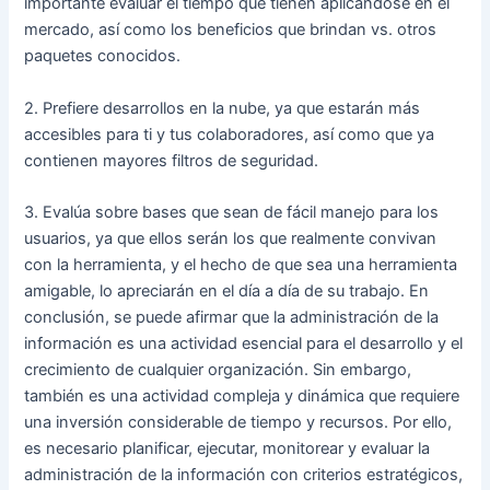
importante evaluar el tiempo que tienen aplicándose en el
mercado, así como los beneficios que brindan vs. otros
paquetes conocidos.
2. Prefiere desarrollos en la nube, ya que estarán más
accesibles para ti y tus colaboradores, así como que ya
contienen mayores filtros de seguridad.
3. Evalúa sobre bases que sean de fácil manejo para los
usuarios, ya que ellos serán los que realmente convivan
con la herramienta, y el hecho de que sea una herramienta
amigable, lo apreciarán en el día a día de su trabajo. En
conclusión, se puede afirmar que la administración de la
información es una actividad esencial para el desarrollo y el
crecimiento de cualquier organización. Sin embargo,
también es una actividad compleja y dinámica que requiere
una inversión considerable de tiempo y recursos. Por ello,
es necesario planificar, ejecutar, monitorear y evaluar la
administración de la información con criterios estratégicos,