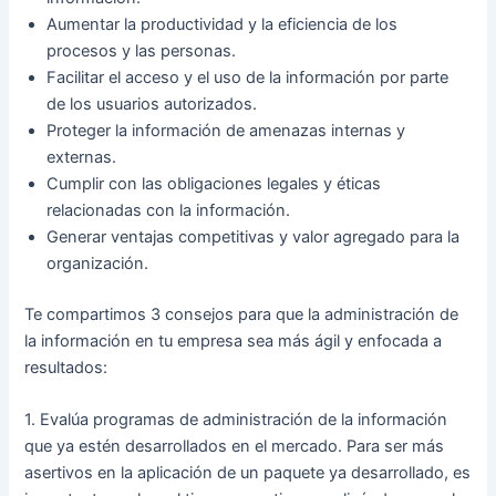
Aumentar la productividad y la eficiencia de los
procesos y las personas.
Facilitar el acceso y el uso de la información por parte
de los usuarios autorizados.
Proteger la información de amenazas internas y
externas.
Cumplir con las obligaciones legales y éticas
relacionadas con la información.
Generar ventajas competitivas y valor agregado para la
organización.
Te compartimos 3 consejos para que la administración de
la información en tu empresa sea más ágil y enfocada a
resultados:
1. Evalúa programas de administración de la información
que ya estén desarrollados en el mercado. Para ser más
asertivos en la aplicación de un paquete ya desarrollado, es