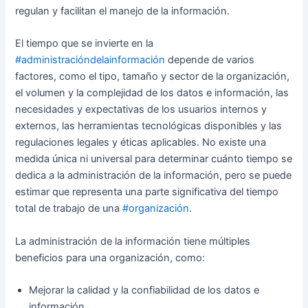
regulan y facilitan el manejo de la información.
El tiempo que se invierte en la
#administracióndelainformación
depende de varios
factores, como el tipo, tamaño y sector de la organización,
el volumen y la complejidad de los datos e información, las
necesidades y expectativas de los usuarios internos y
externos, las herramientas tecnológicas disponibles y las
regulaciones legales y éticas aplicables. No existe una
medida única ni universal para determinar cuánto tiempo se
dedica a la administración de la información, pero se puede
estimar que representa una parte significativa del tiempo
total de trabajo de una
#organización
.
La administración de la información tiene múltiples
beneficios para una organización, como:
Mejorar la calidad y la confiabilidad de los datos e
información.