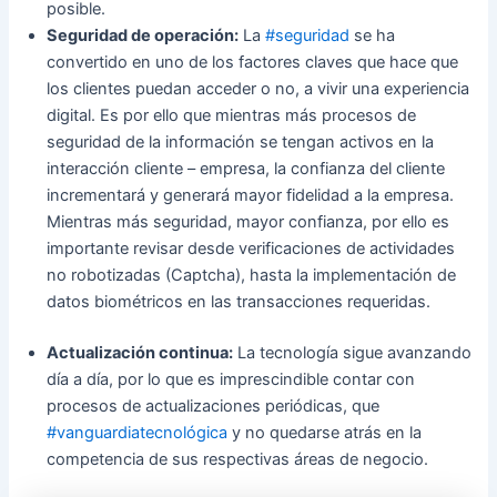
posible.
Seguridad de operación:
La
#seguridad
se ha
convertido en uno de los factores claves que hace que
los clientes puedan acceder o no, a vivir una experiencia
digital. Es por ello que mientras más procesos de
seguridad de la información se tengan activos en la
interacción cliente – empresa, la confianza del cliente
incrementará y generará mayor fidelidad a la empresa.
Mientras más seguridad, mayor confianza, por ello es
importante revisar desde verificaciones de actividades
no robotizadas (Captcha), hasta la implementación de
datos biométricos en las transacciones requeridas.
Actualización continua:
La tecnología sigue avanzando
día a día, por lo que es imprescindible contar con
procesos de actualizaciones periódicas, que
#vanguardiatecnológica
y no quedarse atrás en la
competencia de sus respectivas áreas de negocio.