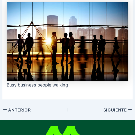
Busy business people walking
ANTERIOR
SIGUIENTE