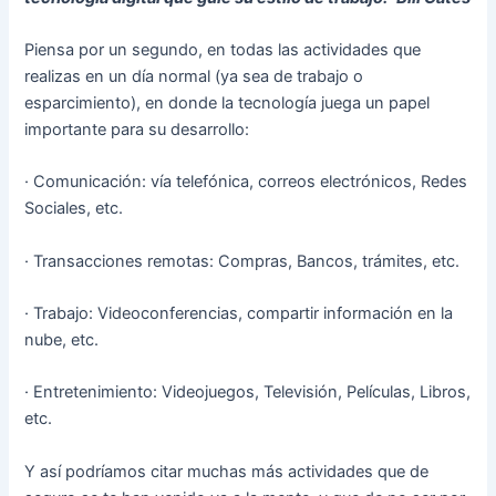
Piensa por un segundo, en todas las actividades que
realizas en un día normal (ya sea de trabajo o
esparcimiento), en donde la tecnología juega un papel
importante para su desarrollo:
· Comunicación: vía telefónica, correos electrónicos, Redes
Sociales, etc.
· Transacciones remotas: Compras, Bancos, trámites, etc.
· Trabajo: Videoconferencias, compartir información en la
nube, etc.
· Entretenimiento: Videojuegos, Televisión, Películas, Libros,
etc.
Y así podríamos citar muchas más actividades que de