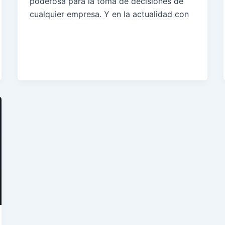
poderosa para la toma de decisiones de
cualquier empresa. Y en la actualidad con