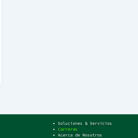
Soluciones & Servicios
Carreras
Acerca de Nosotros