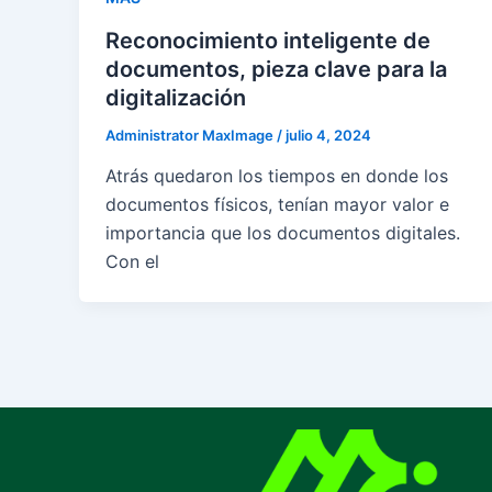
Reconocimiento inteligente de
documentos, pieza clave para la
digitalización
Administrator MaxImage
/
julio 4, 2024
Atrás quedaron los tiempos en donde los
documentos físicos, tenían mayor valor e
importancia que los documentos digitales.
Con el