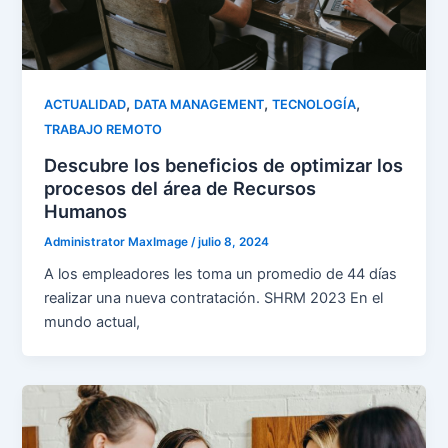
,
,
,
ACTUALIDAD
DATA MANAGEMENT
TECNOLOGÍA
TRABAJO REMOTO
Descubre los beneficios de optimizar los
procesos del área de Recursos
Humanos
Administrator MaxImage
/
julio 8, 2024
A los empleadores les toma un promedio de 44 días
realizar una nueva contratación. SHRM 2023 En el
mundo actual,