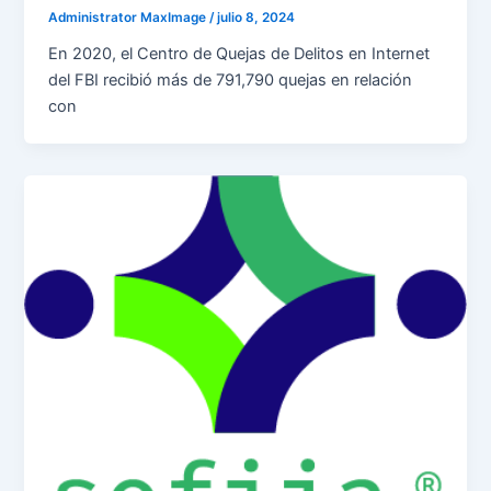
Administrator MaxImage
/
julio 8, 2024
En 2020, el Centro de Quejas de Delitos en Internet
del FBI recibió más de 791,790 quejas en relación
con