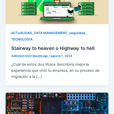
,
,
,
ACTUALIDAD
DATA MANAGEMENT
seguridad
TECNOLOGÍA
Stairway to heaven o Highway to hell
Administrator MaxImage
/
agosto 1, 2024
¿Cuál de estos dos títulos describiría mejor la
experiencia que vivió tu empresa, en su proceso de
migración a la […]