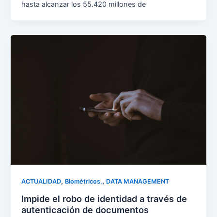
hasta alcanzar los 55.420 millones de
,
,
ACTUALIDAD
Biométricos,
DATA MANAGEMENT
Impide el robo de identidad a través de
autenticación de documentos