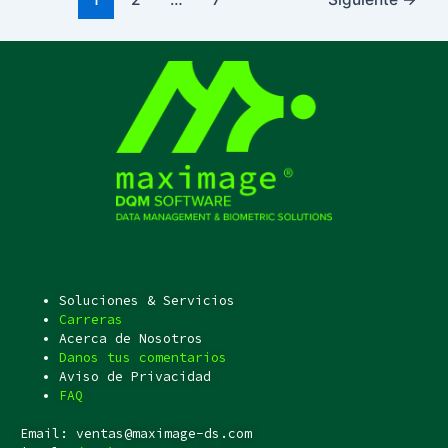
Soluciones & Servicios
Carreras
Acerca de Nosotros
Danos tus comentarios
Aviso de Privacidad
FAQ
Email: ventas@maximage-ds.com