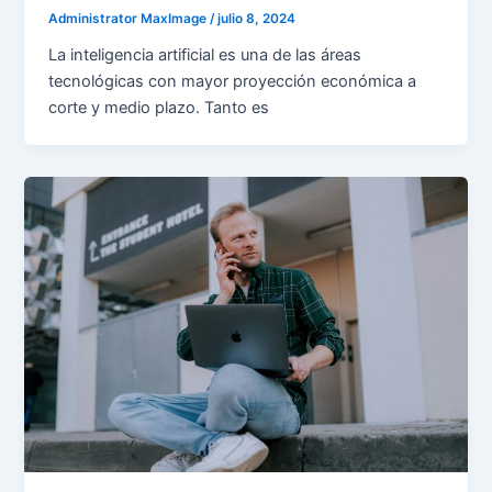
Administrator MaxImage
/
julio 8, 2024
La inteligencia artificial es una de las áreas
tecnológicas con mayor proyección económica a
corte y medio plazo. Tanto es